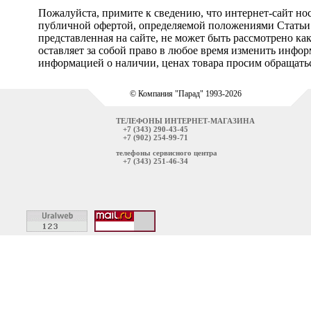
Пожалуйста, примите к сведению, что интернет-сайт но
публичной офертой, определяемой положениями Статьи 
представленная на сайте, не может быть рассмотрено ка
оставляет за собой право в любое время изменить инфо
информацией о наличии, ценах товара просим обращатьс
© Компания "Парад" 1993-2026
ТЕЛЕФОНЫ ИНТЕРНЕТ-МАГАЗИНА
+7 (343) 290-43-45
+7 (902) 254-99-71
телефоны сервисного центра
+7 (343) 251-46-34