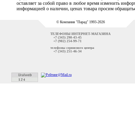
оставляет за собой право в любое время изменить инфо
информацией о наличии, ценах товара просим обращатьс
© Компания "Парад" 1993-2026
ТЕЛЕФОНЫ ИНТЕРНЕТ-МАГАЗИНА
+7 (343) 290-43-45
+7 (902) 254-99-71
телефоны сервисного центра
+7 (343) 251-46-34