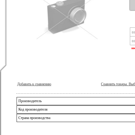
вв
Добавить к сравнению
Сравнить товары. Вы
Производитель
Код производителя
Страна производства