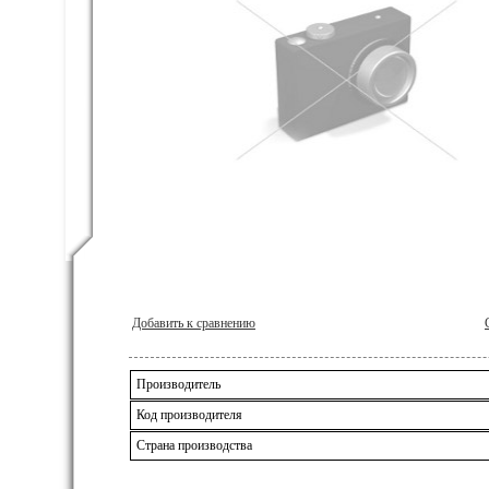
Добавить к сравнению
Производитель
Код производителя
Страна производства