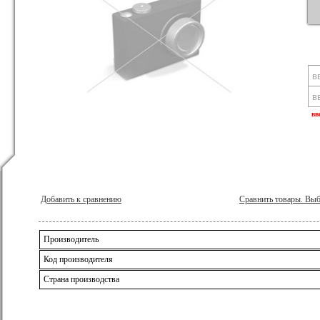
вв
Добавить к сравнению
Сравнить товары. Вы
Производитель
Код производителя
Страна производства