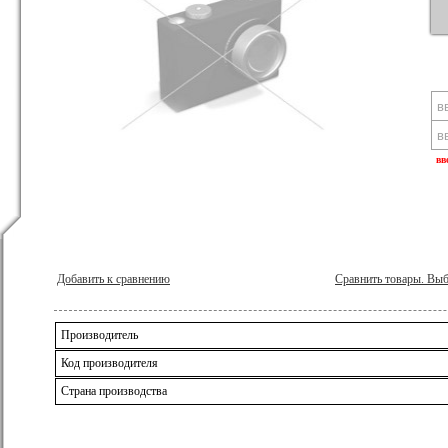
вв
Добавить к сравнению
Сравнить товары. Вы
Производитель
Код производителя
Страна производства