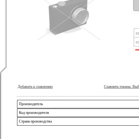
вв
Добавить к сравнению
Сравнить товары. Вы
Производитель
Код производителя
Страна производства