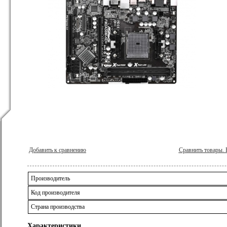
Добавить к сравнению
Сравнить товары.
Производитель
Код производителя
Страна производства
Характеристики