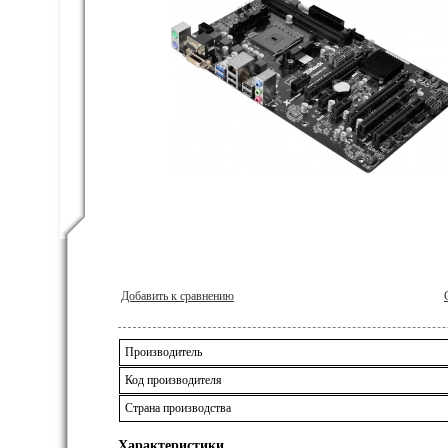
Добавить к сравнению
Производитель
Код производителя
Страна производства
Характеристики