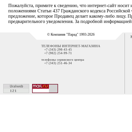
Пожалуйста, примите к сведению, что интернет-сайт носит
положениями Статьи 437 Гражданского кодекса Российской 
предложение, которое Продавец делает какому-либо лицу. П
предварительного уведомления. За подробной информацией о
© Компания "Парад" 1993-2026
ТЕЛЕФОНЫ ИНТЕРНЕТ-МАГАЗИНА
+7 (343) 290-43-45
+7 (902) 254-99-71
телефоны сервисного центра
+7 (343) 251-46-34