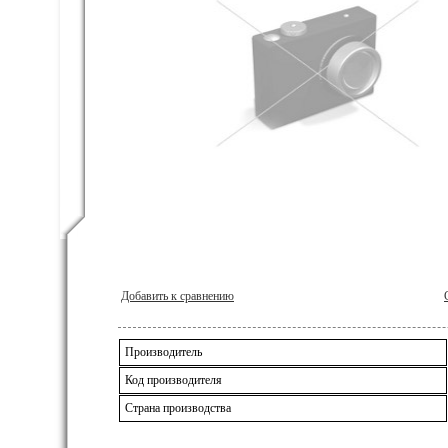
Добавить к сравнению
Производитель
Код производителя
Страна производства