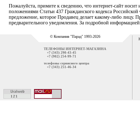
Пожалуйста, примите к сведению, что интернет-сайт носит
положениями Статьи 437 Гражданского кодекса Российской 
предложение, которое Продавец делает какому-либо лицу. П
предварительного уведомления. За подробной информацией о
© Компания "Парад" 1993-2026
ТЕЛЕФОНЫ ИНТЕРНЕТ-МАГАЗИНА
+7 (343) 290-43-45
+7 (902) 254-99-71
телефоны сервисного центра
+7 (343) 251-46-34