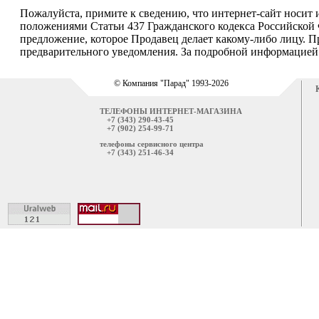
Пожалуйста, примите к сведению, что интернет-сайт носит
положениями Статьи 437 Гражданского кодекса Российской 
предложение, которое Продавец делает какому-либо лицу. П
предварительного уведомления. За подробной информацией о
© Компания "Парад" 1993-2026
ТЕЛЕФОНЫ ИНТЕРНЕТ-МАГАЗИНА
+7 (343) 290-43-45
+7 (902) 254-99-71
телефоны сервисного центра
+7 (343) 251-46-34