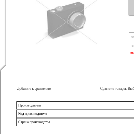
вв
Добавить к сравнению
Сравнить товары. Вы
Производитель
Код производителя
Страна производства