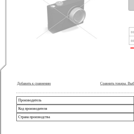
вв
Добавить к сравнению
Сравнить товары. Вы
Производитель
Код производителя
Страна производства