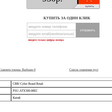
КУПИТЬ ЗА ОДИН КЛИК
вводите только цифры номера
Сравнить товары. Выбрано
0
Список сравнения пуст
CBR/ Cyber Brand Retail
PSU-ATX500-08EC
Китай