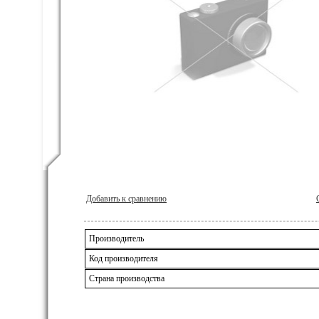
Добавить к сравнению
Производитель
Код производителя
Страна производства