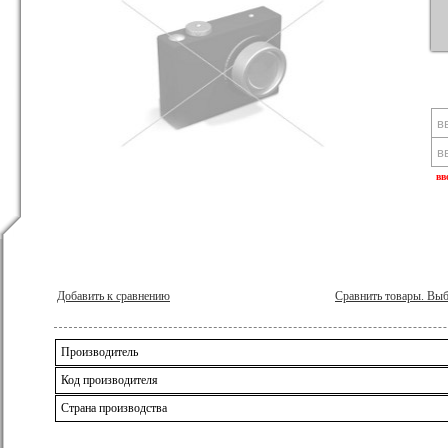
вв
Добавить к сравнению
Сравнить товары. Вы
Производитель
Код производителя
Страна производства