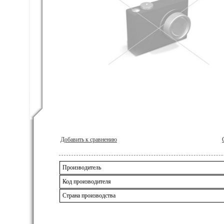
Добавить к сравнению
Производитель
Код производителя
Страна производства