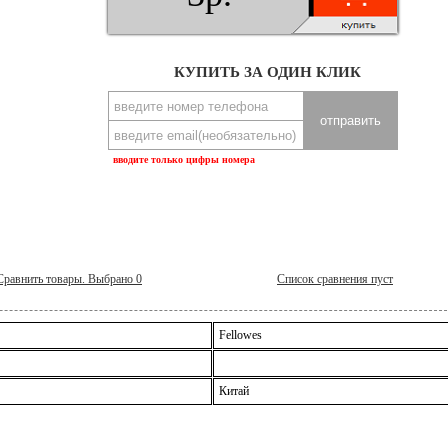
КУПИТЬ ЗА ОДИН КЛИК
вводите только цифры номера
Сравнить товары. Выбрано
0
Список сравнения пуст
Fellowes
Китай