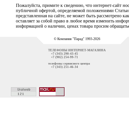
Пожалуйста, примите к сведению, что интернет-сайт но
публичной офертой, определяемой положениями Статьи 
представленная на сайте, не может быть рассмотрено ка
оставляет за собой право в любое время изменить инфо
информацией о наличии, ценах товара просим обращатьс
© Компания "Парад" 1993-2026
ТЕЛЕФОНЫ ИНТЕРНЕТ-МАГАЗИНА
+7 (343) 290-43-45
+7 (902) 254-99-71
телефоны сервисного центра
+7 (343) 251-46-34