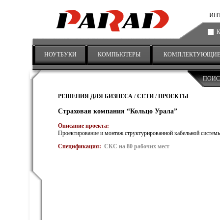
ИНТ
НОУТБУКИ
КОМПЬЮТЕРЫ
КОМПЛЕКТУЮЩИ
ПОИС
РЕШЕНИЯ ДЛЯ БИЗНЕСА
/
СЕТИ
/
ПРОЕКТЫ
Страховая компания “Кольцо Урала”
Описание проекта:
Проектирование и монтаж структурированной кабельной систе
Спецификация:
СКС на 80 рабочих мест